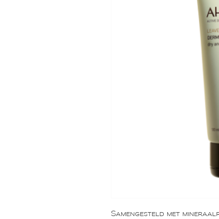
Samengesteld met mineraalr